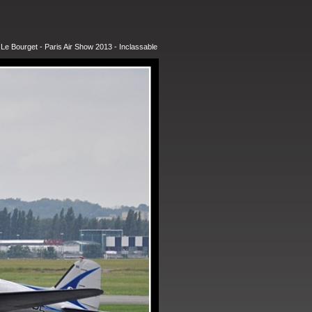
:
Le Bourget - Paris Air Show 2013 - Inclassable