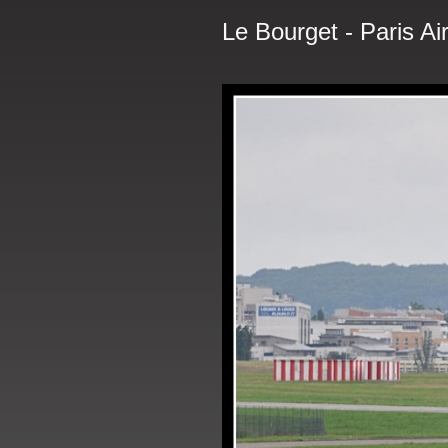
Le Bourget - Paris Ai