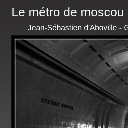
Le métro de moscou
Jean-Sébastien d'Aboville - 