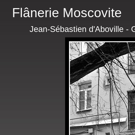
Flânerie Moscovite
Jean-Sébastien d'Aboville - 