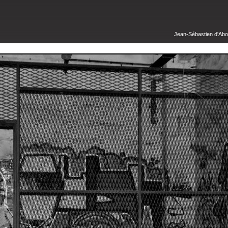
Jean-Sébastien d'Abov