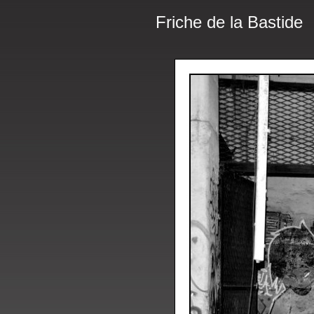
Friche de la Bastide