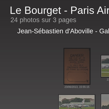
Le Bourget - Paris A
24 photos sur 3 pages
Jean-Sébastien d'Aboville - Ga
2
23/06/2013, 15:55:15